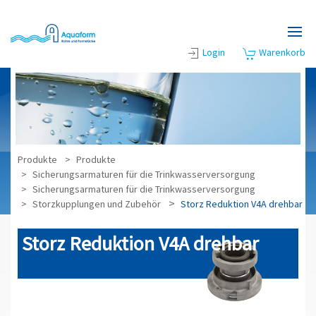
Zum Hauptinhalt springen
Login
Warenkorb
Produkte
Produkte
Sicherungsarmaturen für die Trinkwasserversorgung
Sicherungsarmaturen für die Trinkwasserversorgung
Storzkupplungen und Zubehör
Storz Reduktion V4A drehbar
Storz Reduktion V4A drehbar