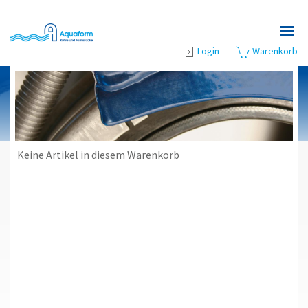
Zum Hauptinhalt springen
Login
Warenkorb
Keine Artikel in diesem Warenkorb