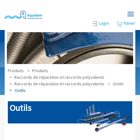
Accéder au contenu principal
Login
Panier
Produits
Produits
Raccords de réparation et raccords polyvalents
Raccords de réparation et raccords polyvalents
Outils
Outils
Outils