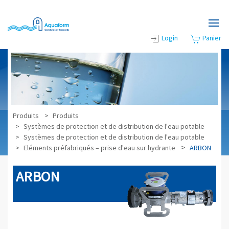
Accéder au contenu principal
Login
Panier
Produits
Produits
Systèmes de protection et de distribution de l'eau potable
Systèmes de protection et de distribution de l'eau potable
Eléments préfabriqués – prise d'eau sur hydrante
ARBON
ARBON