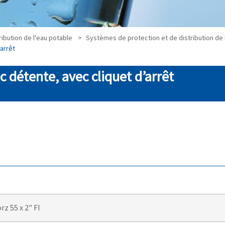
ibution de l'eau potable
Systèmes de protection et de distribution de 
arrêt
c détente, avec cliquet d’arrêt
rz 55 x 2" FI