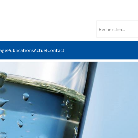
tage
Publications
Actuel
Contact