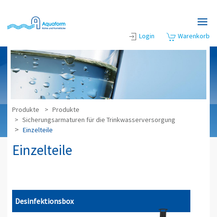
Zum Hauptinhalt springen
Login
Warenkorb
Produkte
Produkte
Sicherungsarmaturen für die Trinkwasserversorgung
Einzelteile
Einzelteile
Desinfektionsbox