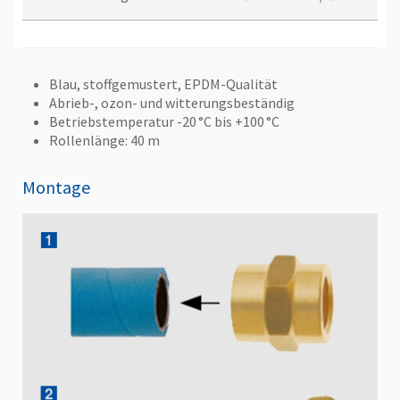
Blau, stoffgemustert, EPDM-Qualität
Abrieb-, ozon- und witterungsbeständig
Betriebstemperatur -20 °C bis +100 °C
Rollenlänge: 40 m
Montage