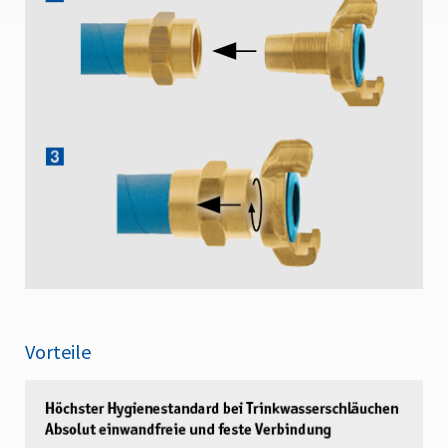
Vorteile