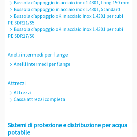
Bussola d’appoggio in acciaio inox 1.4301, Long 150 mm
Bussola d’appoggio in acciaio inox 1.4301, Standard
Bussola d’appoggio oK in acciaio inox 1.4301 per tubi
PE SDR11/S5
Bussola d’appoggio oK in acciaio inox 1.4301 per tubi
PE SDR17/S8
Anelli intermedi per flange
Anelli intermedi per flange
Attrezzi
Attrezzi
Cassa attrezzi completa
Sistemi di protezione e distribuzione per acqua
potabile