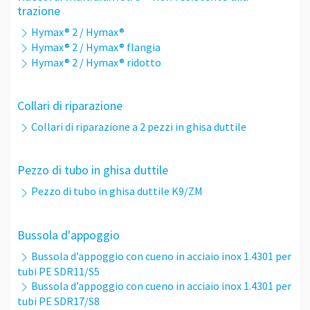
trazione
Hymax® 2 / Hymax®
Hymax® 2 / Hymax® flangia
Hymax® 2 / Hymax® ridotto
Collari di riparazione
Collari di riparazione a 2 pezzi in ghisa duttile
Pezzo di tubo in ghisa duttile
Pezzo di tubo in ghisa duttile K9/ZM
Bussola d'appoggio
Bussola d’appoggio con cueno in acciaio inox 1.4301 per
tubi PE SDR11/S5
Bussola d’appoggio con cueno in acciaio inox 1.4301 per
tubi PE SDR17/S8