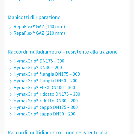
Manicotti di riparazione
RepaFlex® GAZ (140 mm)
RepaFlex® GAZ (210 mm)
Raccordi multidiametro – resistente alla trazione
HymaxGrip® DN175 – 300
HymaxGrip® DN30 – 200
HymaxGrip® flangia DN175 – 300
HymaxGrip® flangia DN60 – 200
HymaxGrip® FLEX DN100 – 300
HymaxGrip® ridotto DN175 – 300
HymaxGrip® ridotto DN30 – 200
HymaxGrip® tappo DN175 – 300
HymaxGrip® tappo DN30 – 200
Raccordi multidiametro – non resistente alla