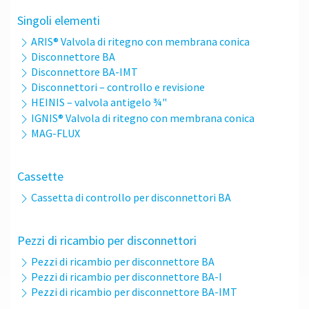
Singoli elementi
ARIS® Valvola di ritegno con membrana conica
Disconnettore BA
Disconnettore BA-IMT
Disconnettori – controllo e revisione
HEINIS – valvola antigelo ¾"
IGNIS® Valvola di ritegno con membrana conica
MAG-FLUX
Cassette
Cassetta di controllo per disconnettori BA
Pezzi di ricambio per disconnettori
Pezzi di ricambio per disconnettore BA
Pezzi di ricambio per disconnettore BA-I
Pezzi di ricambio per disconnettore BA-IMT