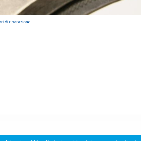
ari di riparazione