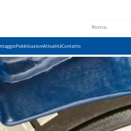
ontaggio
Pubblicazioni
Attualità
Contatto