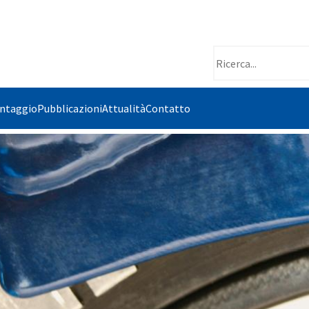
ontaggio
Pubblicazioni
Attualità
Contatto