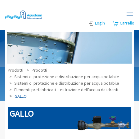
Skip to main content
Login
Carrello
Prodotti
Prodotti
Sistemi di protezione e distribuzione per acqua potabile
Sistemi di protezione e distribuzione per acqua potabile
Elementi prefabbricati – estrazione dell’acqua da idranti
GALLO
GALLO