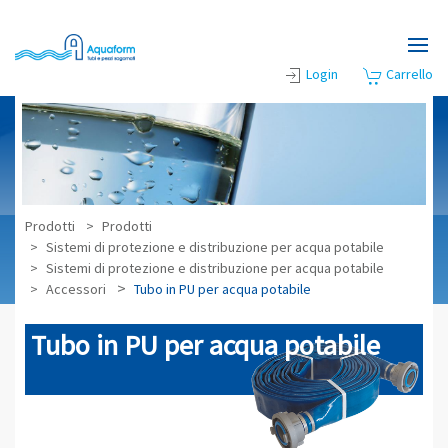
Skip to main content
Login
Carrello
Prodotti
Prodotti
Sistemi di protezione e distribuzione per acqua potabile
Sistemi di protezione e distribuzione per acqua potabile
Accessori
Tubo in PU per acqua potabile
Tubo in PU per acqua potabile