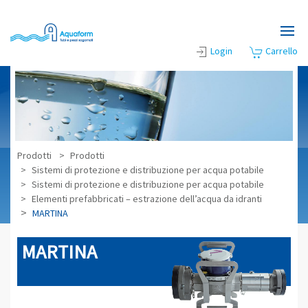
Skip to main content
Login
Carrello
Prodotti
Prodotti
Sistemi di protezione e distribuzione per acqua potabile
Sistemi di protezione e distribuzione per acqua potabile
Elementi prefabbricati – estrazione dell’acqua da idranti
MARTINA
MARTINA