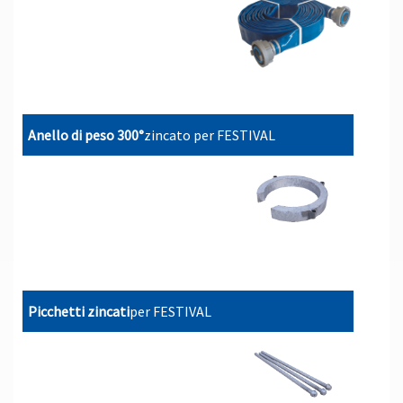
Anello di peso 300°
zincato per FESTIVAL
Picchetti zincati
per FESTIVAL