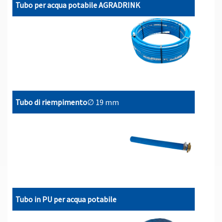
Tubo per acqua potabile AGRADRINK
Tubo di riempimento
∅ 19 mm
Tubo in PU per acqua potabile