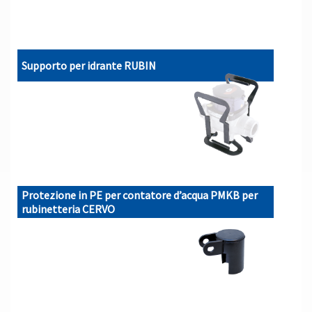
Supporto per idrante RUBIN
Protezione in PE per contatore d’acqua PMKB per
rubinetteria CERVO